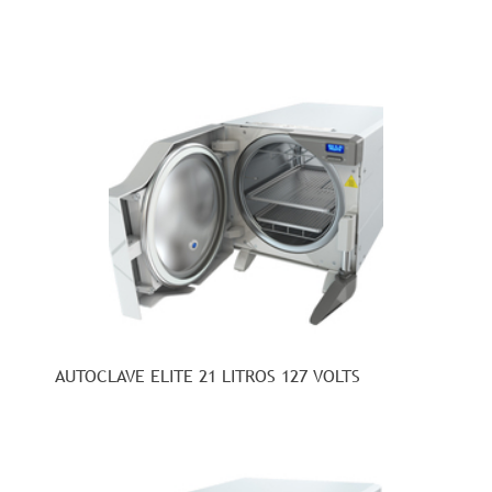
AUTOCLAVE ELITE 21 LITROS 127 VOLTS