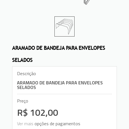
ARAMADO DE BANDEJA PARA ENVELOPES
SELADOS
Descrição
ARAMADO DE BANDEJA PARA ENVELOPES
SELADOS
Preço
R$ 102,00
Ver mais
opções de pagamentos