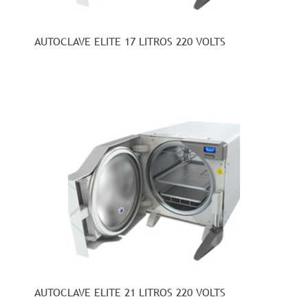
AUTOCLAVE ELITE 17 LITROS 220 VOLTS
AUTOCLAVE ELITE 21 LITROS 220 VOLTS