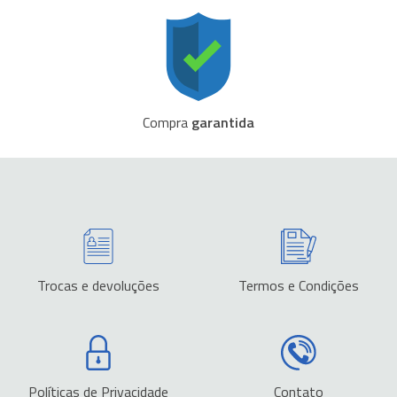
Compra
garantida
Trocas e devoluções
Termos e Condições
Políticas de Privacidade
Contato