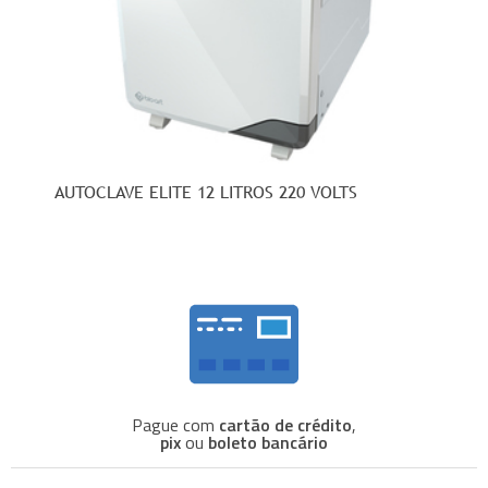
AUTOCLAVE ELITE 12 LITROS 220 VOLTS
Pague com
cartão de crédito
,
pix
ou
boleto bancário