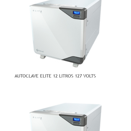
AUTOCLAVE ELITE 12 LITROS 127 VOLTS