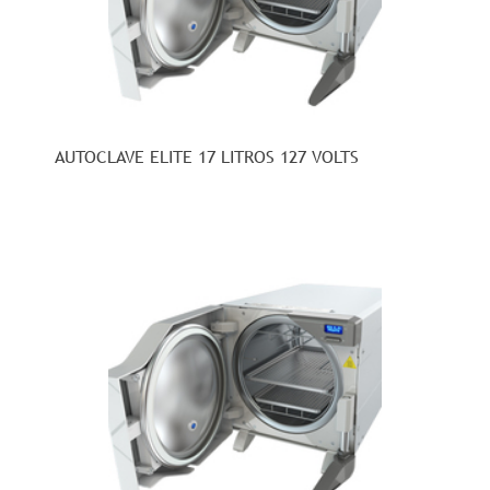
AUTOCLAVE ELITE 17 LITROS 127 VOLTS