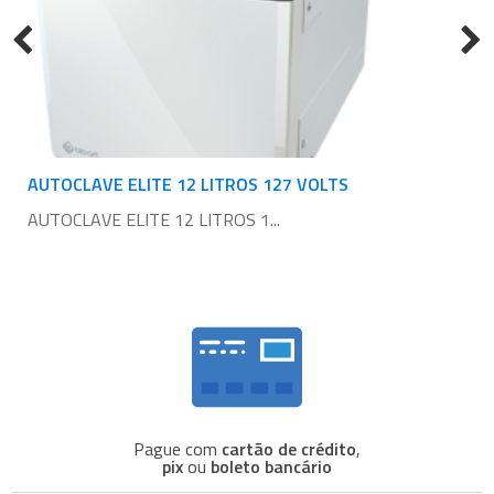
AUTOCLAVE ELITE 12 LITROS 127 VOLTS
AUTOCLAVE ELITE 12 LITROS 1...
Pague com
cartão de crédito
,
pix
ou
boleto bancário