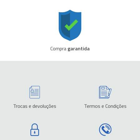
Compra
garantida
Trocas e devoluções
Termos e Condições