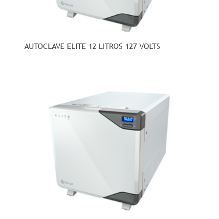
AUTOCLAVE ELITE 12 LITROS 127 VOLTS