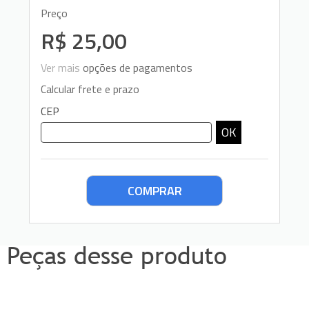
Preço
R$ 25,00
Ver mais
opções de pagamentos
Calcular frete e prazo
CEP
OK
Peças desse produto