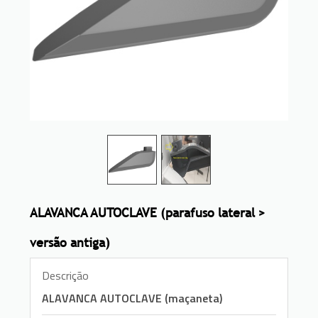
ALAVANCA AUTOCLAVE (parafuso lateral >
versão antiga)
Descrição
ALAVANCA AUTOCLAVE (maçaneta)