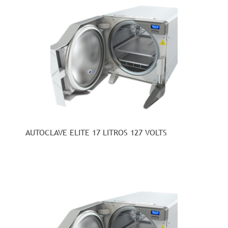
AUTOCLAVE ELITE 17 LITROS 127 VOLTS