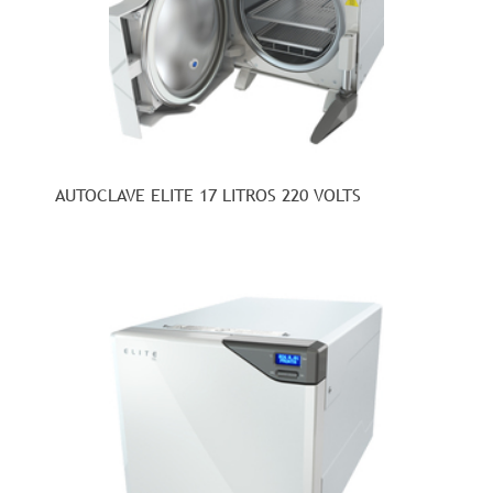
AUTOCLAVE ELITE 17 LITROS 220 VOLTS