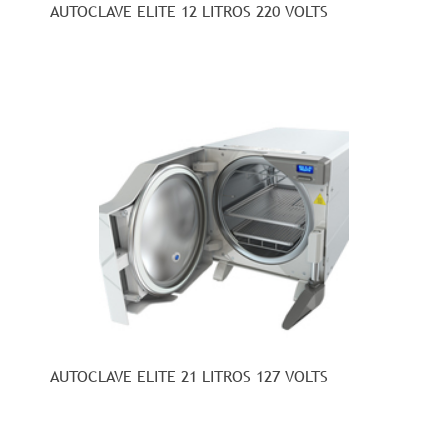
AUTOCLAVE ELITE 12 LITROS 220 VOLTS
AUTOCLAVE ELITE 21 LITROS 127 VOLTS