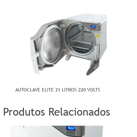
AUTOCLAVE ELITE 21 LITROS 220 VOLTS
Produtos Relacionados